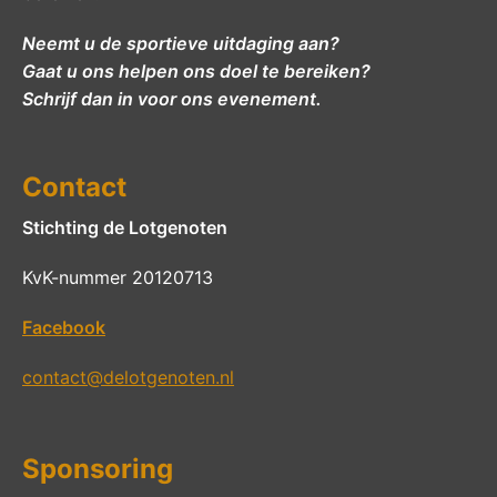
Neemt u de sportieve uitdaging aan?
Gaat u ons helpen ons doel te bereiken?
Schrijf dan in voor ons evenement.
Contact
Stichting de Lotgenoten
KvK-nummer 20120713
Facebook
contact@delotgenoten.nl
Sponsoring