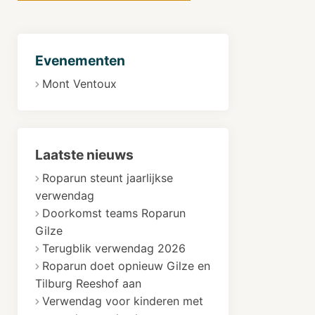
Evenementen
Mont Ventoux
Laatste nieuws
Roparun steunt jaarlijkse
verwendag
Doorkomst teams Roparun
Gilze
Terugblik verwendag 2026
Roparun doet opnieuw Gilze en
Tilburg Reeshof aan
Verwendag voor kinderen met