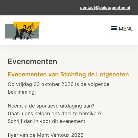
contact@delotgenoten.nl
MENU
Evenementen
Evenementen van Stichting de Lotgenoten
Op vrijdag 23 oktober 2026 is de volgende
beklimming.
Neemt u de sportieve uitdaging aan?
Gaat u ons helpen ons doel te bereiken?
Schrijf dan in voor dit evenement.
flyer van de Mont Ventoux 2026