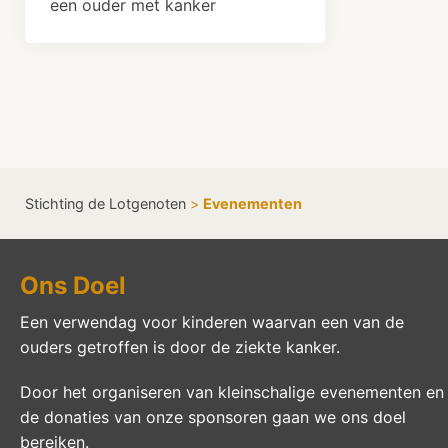
een ouder met kanker
Stichting de Lotgenoten
>
Evenementen
Ons Doel
Een verwendag voor kinderen waarvan een van de
ouders getroffen is door de ziekte kanker.
Door het organiseren van kleinschalige evenementen en
de donaties van onze sponsoren gaan we ons doel
bereiken.